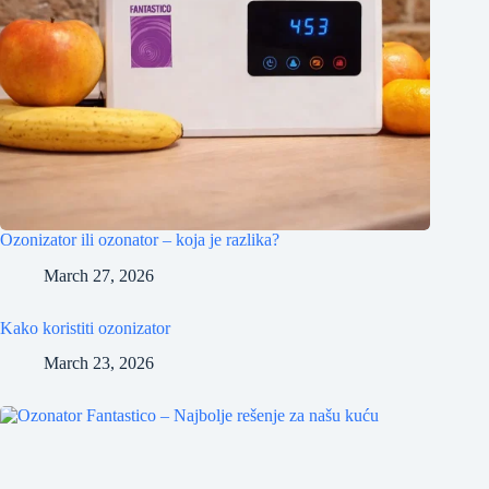
Ozonizator ili ozonator – koja je razlika?
March 27, 2026
Kako koristiti ozonizator
March 23, 2026